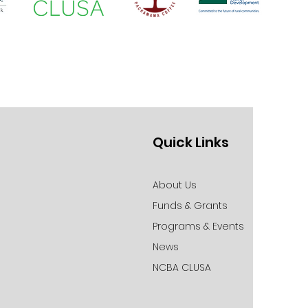
Quick Links
About Us
Funds & Grants
Programs & Events
News
NCBA CLUSA