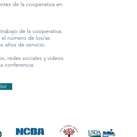
ntes de la cooperativa en
trabajo de la cooperativa.
, el número de los/as
os años de servicio.
s, redes sociales y videos.
a conferencia.
bir