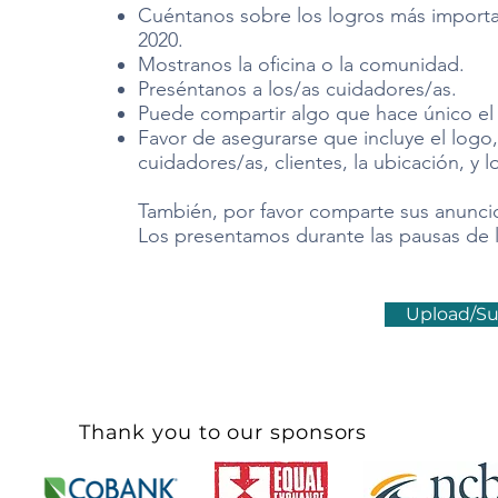
Cuéntanos sobre los logros más importa
2020.
Mostranos la oficina o la comunidad.
Preséntanos a los/as cuidadores/as.
Puede compartir algo que hace único el 
Favor de asegurarse que incluye el logo
cuidadores/as, clientes, la ubicación, y l
También, por favor comparte sus anuncio
Los presentamos durante las pausas de l
Upload/Su
Thank you to our sponsors