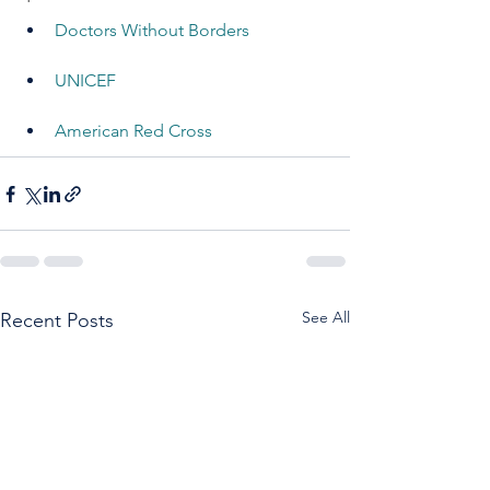
Doctors Without Borders
UNICEF
American Red Cross
See All
Recent Posts